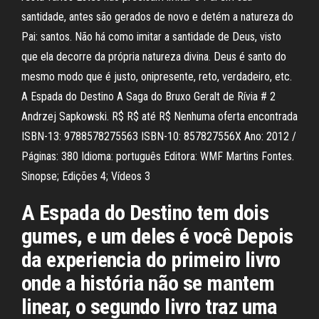
santidade, antes são gerados de novo e detém a natureza do
Pai: santos. Não há como imitar a santidade de Deus, visto
que ela decorre da própria natureza divina. Deus é santo do
mesmo modo que é justo, onipresente, reto, verdadeiro, etc.
A Espada do Destino A Saga do Bruxo Geralt de Rívia # 2
Andrzej Sapkowski. R$ R$ até R$ Nenhuma oferta encontrada
ISBN-13: 9788578275563 ISBN-10: 857827556X Ano: 2012 /
Páginas: 380 Idioma: português Editora: WMF Martins Fontes.
Sinopse; Edições 4; Vídeos 3
A Espada do Destino tem dois
gumes, e um deles é você Depois
da experiencia do primeiro livro
onde a história não se mantem
linear, o segundo livro traz uma