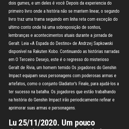
dois gumes, e um deles é você Depois da experiencia do
primeiro livro onde a história não se mantem linear, o segundo
livro traz uma trama seguindo em linha reta com exceção do
ultimo conto onde há uma sobreposição de sonhos,
lembranças e acontecimentos atuais durante a jornada de
Geralt. Leia «A Espada do Destino» de Andrzej Sapkowski
disponível na Rakuten Kobo. Continuando as histórias narradas
em O Terceiro Desejo, este é o regresso do misterioso
Geralt de Rivia, um homem temido Os jogadores do Genshin
Impact equipam seus personagens com poderosas armas e
artefatos, como o conjunto Gladiator's Finale, para ajudá-los a
ter sucesso na batalha. Os jogadores que estão trabalhando
na história do Genshin Impact irão periodicamente refinar e
aprimorar suas armas e personagens.
Lu 25/11/2020. Um pouco