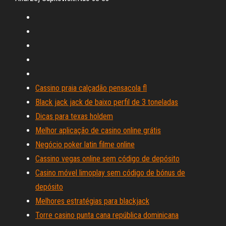
Cassino praia calçadão pensacola fl
Black jack jack de baixo perfil de 3 toneladas
Dicas para texas holdem
Melhor aplicação de casino online grátis
Negócio poker latin filme online
Cassino vegas online sem código de depósito
Casino móvel limoplay sem código de bónus de
depósito
Melhores estratégias para blackjack
Torre casino punta cana república dominicana