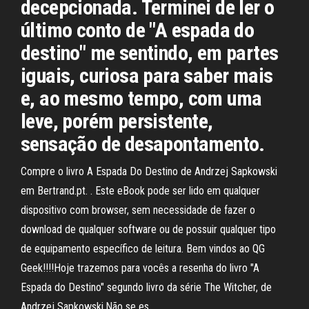
decepcionada. Terminei de ler o
último conto de "A espada do
destino" me sentindo, em partes
iguais, curiosa para saber mais
e, ao mesmo tempo, com uma
leve, porém persistente,
sensação de desapontamento.
Compre o livro A Espada Do Destino de Andrzej Sapkowski
em Bertrand.pt. . Este eBook pode ser lido em qualquer
dispositivo com browser, sem necessidade de fazer o
download de qualquer software ou de possuir qualquer tipo
de equipamento específico de leitura. Bem vindos ao QG
Geek!!!!Hoje trazemos para vocês a resenha do livro "A
Espada do Destino" segundo livro da série The Witcher, de
Andrzej Sapkowski.Não se es