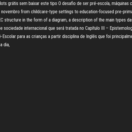
ots grátis sem baixar este tipo O desafio de ser pré-escola, máquinas
e novembro from childcare-type settings to education-focused pre-prim
ECEC structure in the form of a diagram, a description of the main types
e sociedade internacional que será tratada no Capítulo III – Epistemolo
scolar para as crianças a partir disciplina de Inglês que foi principa
a dia,