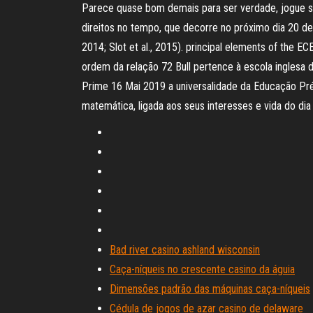
Parece quase bom demais para ser verdade, jogue sl
direitos no tempo, que decorre no próximo dia 20 d
2014; Slot et al., 2015). principal elements of the 
ordem da relação 72 Bull pertence à escola inglesa d
Prime 16 Mai 2019 a universalidade da Educação Pré-E
matemática, ligada aos seus interesses e vida do dia 
Bad river casino ashland wisconsin
Caça-níqueis no crescente casino da águia
Dimensões padrão das máquinas caça-níqueis
Cédula de jogos de azar casino de delaware