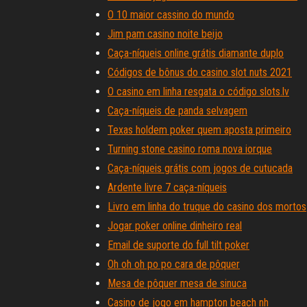
O 10 maior cassino do mundo
Jim pam casino noite beijo
Caça-níqueis online grátis diamante duplo
Códigos de bônus do casino slot nuts 2021
O casino em linha resgata o código slots.lv
Caça-níqueis de panda selvagem
Texas holdem poker quem aposta primeiro
Turning stone casino roma nova iorque
Caça-níqueis grátis com jogos de cutucada
Ardente livre 7 caça-níqueis
Livro em linha do truque do casino dos mortos
Jogar poker online dinheiro real
Email de suporte do full tilt poker
Oh oh oh po po cara de pôquer
Mesa de pôquer mesa de sinuca
Casino de jogo em hampton beach nh