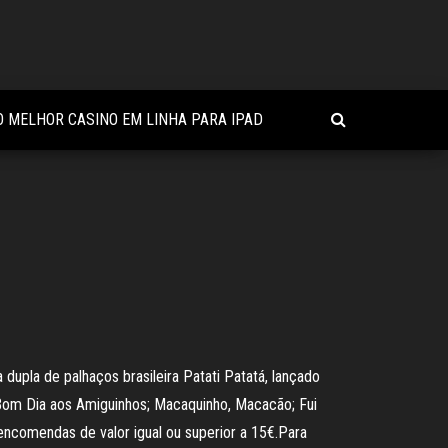
O MELHOR CASINO EM LINHA PARA IPAD
upla de palhaços brasileira Patati Patatá, lançado
; Bom Dia aos Amiguinhos; Macaquinho, Macacão; Fui
encomendas de valor igual ou superior a 15€.Para