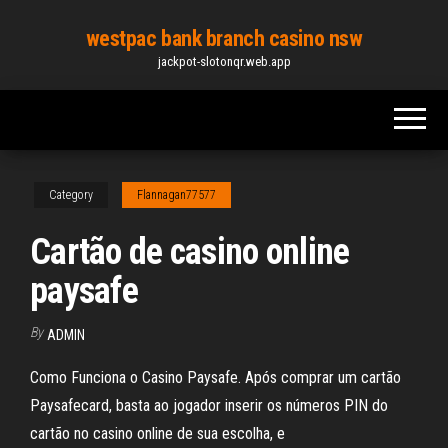
Skip
westpac bank branch casino nsw
to
jackpot-slotonqr.web.app
the
content
Category
Flannagan77577
Cartão de casino online
paysafe
By
ADMIN
Como Funciona o Casino Paysafe. Após comprar um cartão
Paysafecard, basta ao jogador inserir os números PIN do
cartão no casino online de sua escolha, e