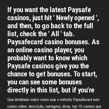
If you want the latest Paysafe
casinos, just hit ' Newly opened ',
and then, to go back to the full
list, check the ' All ' tab.
Paysafecard casino bonuses. As
an online casino player, you
probably want to know which
Paysafe casinos give you the
chance to get bonuses. To start,
you can see some bonuses
directly in this list, but if you're
Guia detalhado sobre como usar o método Paysafecard num
casino online: descrição, vantagens, dicas, top-10 casinos que