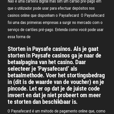
Não é uma carteira digital mas sim um cartão pré-pago em
que o utilizador pode usar para efectuar depósitos nos
casinos online que disponham o Paysafecard O Paysafecard
foi uma das primeiras empresas a surgir no mercado com o
serviço de cartões pré-pago. Entenda como você pode usar
essa forma de
Storten in Paysafe casinos. Als je gaat
storten in Paysafe casinos ga je naar de
betaalpagina van het casino. Daar
selecteer je ‘Paysafecard’ als
betaalmethode. Voer het stortingsbedrag
in (dit is de waarde van de voucher) en je
pincode. Let er op dat je de juiste code
invoert en dat je niet probeert om meer
te storten dan beschikbaar is.
O Paysafecard é um método de pagamento online que, como