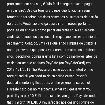
proclamam em seu site, é “tão fácil e seguro quanto pagar
em dinheiro”. São cartões pré-pagos que funcionam sem
fornecer a terceiros detalhes bancários ou números de cartão
de crédito.Você não divulga essas informações; portanto,
pode-se dizer que é como pagar em dinheiro. Na atualidade,
ainda são poucos os casinos online que aceitam este meio de
pagamento. Contudo, uma vez que é tão simples de utilizar e
como prevemos que possa vir a crescer muito nos próximos
anos, decidimos compilar uma lista com os melhores sites de
casino online que aceitam PaySafe (ou PaySafeCard) em
2018. 1/1/2019 The Paysafe casino code is printed on the
receipt and all you need to do an online casino Paysafe
deposit is entering that code, on the payments screen of
Paysafe card casino merchants. What you get is what you
paid: If you pay 10 EUR, for example, you get a Paysafe code
that is worth 10 EUR. O Paysafecard nos cassinos online do