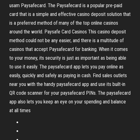
usam Paysafecard. The Paysafecard is a popular pre-paid
card that is a simple and effective casino deposit solution that
is a preferred method of many of the top online casinos
around the world. Paysafe Card Casinos This casino deposit
method could not be any easier, and there is a multitude of
casinos that accept Paysafecard for banking. When it comes
to your money, its security is just as important as being able
to use it easily. The paysafecard app lets you pay online as
easily, quickly and safely as paying in cash. Find sales outlets
near you with the handy paysafecard app and use its built-in
QR code scanner for your paysafecard PINs. The paysafecard
app also lets you keep an eye on your spending and balance
at all times