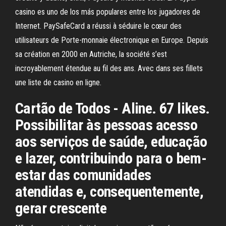
casino es uno de los más populares entre los jugadores de
Internet. PaySafeCard a réussi à séduire le cœur des
utilisateurs de Porte-monnaie électronique en Europe. Depuis
sa création en 2000 en Autriche, la société s’est
incroyablement étendue au fil des ans. Avec dans ses fillets
une liste de casino en ligne.
Cartão de Todos - Aline. 67 likes.
Possibilitar às pessoas acesso
aos serviços de saúde, educação
e lazer, contribuindo para o bem-
estar das comunidades
atendidas e, consequentemente,
gerar crescente