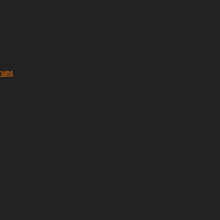
ruins