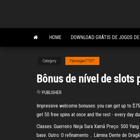
Skip
to
the
content
HOME
DOWNLOAD GRÁTIS DE JOGOS DE
Category
Flannagan77577
Bônus de nível de slots 
By
PUBLISHER
Impressive welcome bonuses: you can get up to $750 a
get 50 free spins at once and the rest - every day d
Classes: Guerreiro Ninja Sura Xamã Preço: 500 Yang D
base. Outro: O refinamento … Lâmina Dente de Dragão 