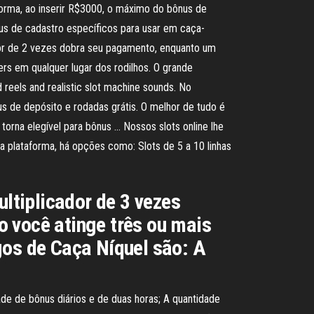
orma, ao inserir R$3000, o máximo do bônus de
nus de cadastro específicos para usar em caça-
ador de 2 vezes dobra seu pagamento, enquanto um
ers em qualquer lugar dos rodilhos. O grande
 reels and realistic slot machine sounds. No
 de depósito e rodadas grátis. O melhor de tudo é
orna elegível para bônus … Nossos slots online lhe
a plataforma, há opções como: Slots de 5 a 10 linhas
ltiplicador de 3 vezes
o você atinge três ou mais
gos de Caça Níquel são: A
de de bônus diários e de duas horas; A quantidade