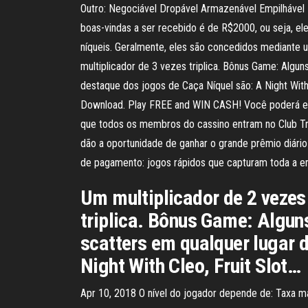
Outro: Negociável Dropável Armazenável Empilhável
boas-vindas a ser recebido é de R$2000, ou seja, el
níqueis. Geralmente, eles são concedidos mediante 
multiplicador de 3 vezes triplica. Bônus Game: Algu
destaque dos jogos de Caça Níquel são: A Night With 
Download. Play FREE and WIN CASH! Você poderá ent
que todos os membros do cassino entram no Club Tro
dão a oportunidade de ganhar o grande prêmio diário
de pagamento: jogos rápidos que capturam toda a e
Um multiplicador de 2 vezes
triplica. Bônus Game: Algun
scatters em qualquer lugar 
Night With Cleo, Fruit Slot…
Apr 10, 2018 O nível do jogador depende de: Taxa má