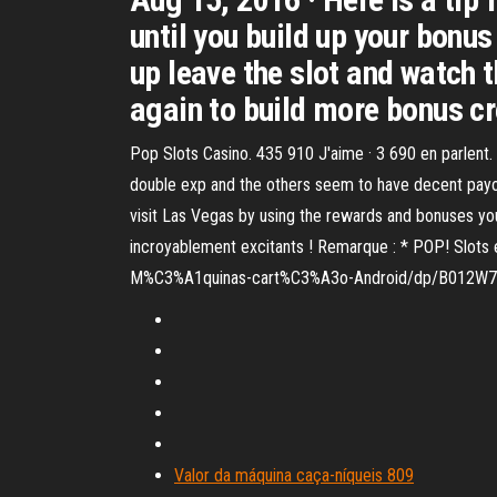
until you build up your bonus
up leave the slot and watch t
again to build more bonus cr
Pop Slots Casino. 435 910 J'aime · 3 690 en parlen
double exp and the others seem to have decent payo
visit Las Vegas by using the rewards and bonuses yo
incroyablement excitants ! Remarque : * POP! Slot
M%C3%A1quinas-cart%C3%A3o-Android/dp/B012
Valor da máquina caça-níqueis 809