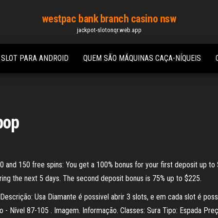
westpac bank branch casino nsw
jackpot-slotonqr.web.app
 SLOT PARA ANDROID
QUEM SÃO MÁQUINAS CAÇA-NÍQUEIS
pop
nd 150 free spins: You get a 100% bonus for your first deposit up to $2
uring the next 5 days. The second deposit bonus is 75% up to $225.
escrição: Usa Diamante é possivel abrir 3 slots, e em cada slot é poss
- Nível 87-105 . Imagem. Informação. Classes: Sura Tipo: Espada Preço: 