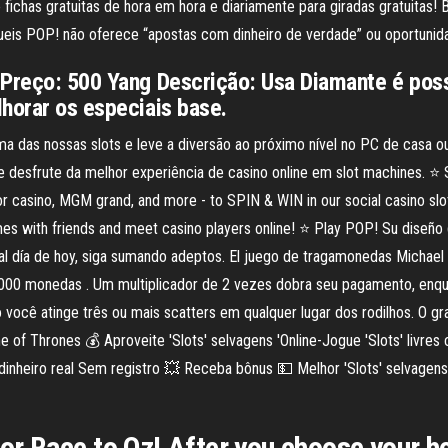
 fichas gratuitas de hora em hora e diariamente para giradas gratuitas! 
íqueis POP! não oferece “apostas com dinheiro de verdade” ou oportuni
Preço: 500 Yang Descrição: Usa Diamante é possi
horar os especiais base.
a das nossas slots e leve a diversão ao próximo nível no PC de casa o
desfrute da melhor experiência de casino online em slot machines. ⭐ So
uxor casino, MGM grand, and more - to SPIN & WIN in our social casino s
s with friends and meet casino players online! ⭐ Play POP! Su diseño d
al día de hoy, siga sumando adeptos. El juego de tragamonedas Michael
50.000 monedas . Um multiplicador de 2 vezes dobra seu pagamento, enqua
você atinge três ou mais scatters em qualquer lugar dos rodilhos. O gr
ame of Thrones 💰 Aproveite 'Slots' selvagens 'Online-Jogue 'Slots' liv
iro real Sem registro 💥 Receba bônus 💵 Melhor 'Slots' selvagens '
for Race to Oz! After you choose your he