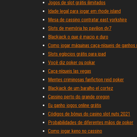
Jogos de slot grátis ilimitados
Idade legal para jogar em rhode island
Mesa de cassino contratar east yorkshire
Slots de memória hp pavilion dv7
Blackjack o que é macio e duro
Como jogar máquinas caça-níqueis de ganhos 
Slots egípcios grátis para ipad
Você diz poker ou pokar
Caça-níqueis las vegas
Mentes criminosas fanfiction reid poker
Blackjack de um baralho el cortez
Cassino perto do grande oregon
Eu ganho jogos online grátis
Códigos de bônus do casino slot nuts 2021
Probabilidades de diferentes mãos de poker
Como jogar keno no cassino